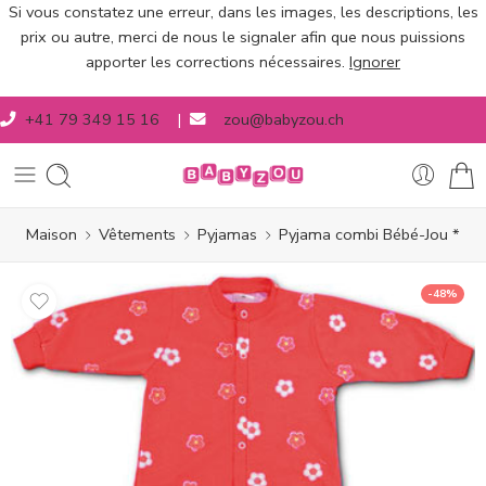
Si vous constatez une erreur, dans les images, les descriptions, les
prix ou autre, merci de nous le signaler afin que nous puissions
apporter les corrections nécessaires.
Ignorer
+41 79 349 15 16
|
zou@babyzou.ch
Maison
Vêtements
Pyjamas
Pyjama combi Bébé-Jou *
-48%