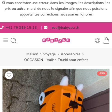
Si vous constatez une erreur, dans les images, les descriptions, les
prix ou autre, merci de nous le signaler afin que nous puissions
apporter les corrections nécessaires.
Ignorer
+41 79 349 15 16
|
zou@babyzou.ch
Maison
Voyage
Accessoires
OCCASION – Valise Trunki pour enfant
-75%