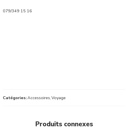
079/349 15 16
Catégories:
Accessoires
,
Voyage
Produits connexes