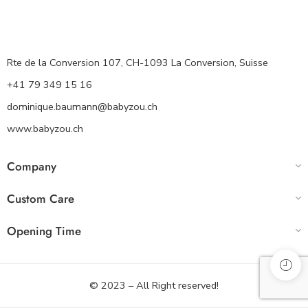
Rte de la Conversion 107, CH-1093 La Conversion, Suisse
+41 79 349 15 16
dominique.baumann@babyzou.ch
www.babyzou.ch
Company
Custom Care
Opening Time
© 2023 – All Right reserved!