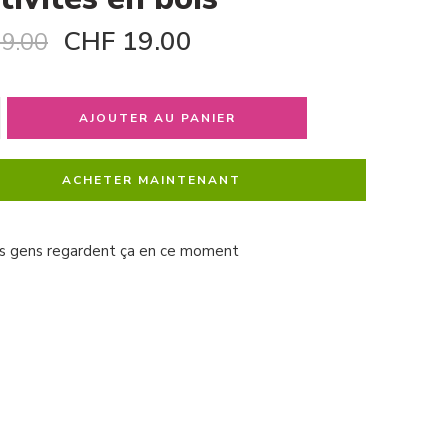
CHF
19.00
9.00
AJOUTER AU PANIER
ACHETER MAINTENANT
s gens regardent ça en ce moment