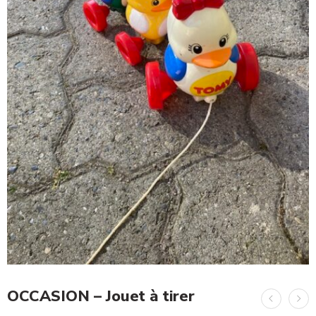
OCCASION – Jouet à tirer