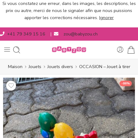
Si vous constatez une erreur, dans les images, les descriptions, les
prix ou autre, merci de nous le signaler afin que nous puissions
apporter les corrections nécessaires.
Ignorer
+41 79 349 15 16
|
zou@babyzou.ch
Maison
Jouets
Jouets divers
OCCASION – Jouet à tirer
-86%