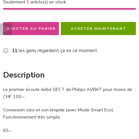
Seulement
1
article(s) en stock.
AJOUTER AU PANIER
ACHETER MAINTENANT
11
les gens regardent ça en ce moment
Description
Le premier écoute-bébé DECT de Philips AVENT pour moins de
CHF 100.–.
Connexion sûre et son limpide (avec Mode Smart Eco).
Fonctionnement très simple.
65.–