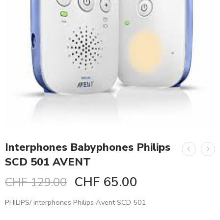
Interphones Babyphones Philips
SCD 501 AVENT
CHF
65.00
CHF
129.00
PHILIPS/ interphones Philips Avent SCD 501