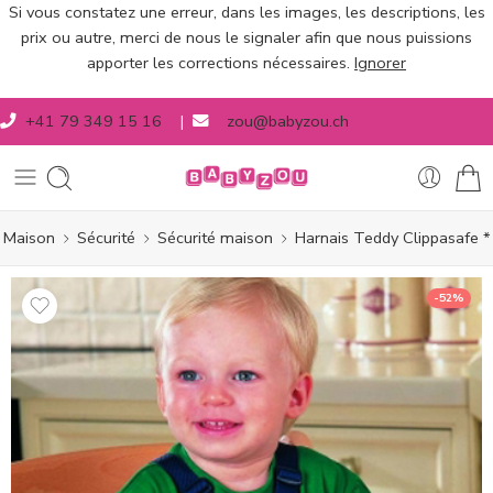
Si vous constatez une erreur, dans les images, les descriptions, les
prix ou autre, merci de nous le signaler afin que nous puissions
apporter les corrections nécessaires.
Ignorer
+41 79 349 15 16
|
zou@babyzou.ch
Maison
Sécurité
Sécurité maison
Harnais Teddy Clippasafe *
-52%