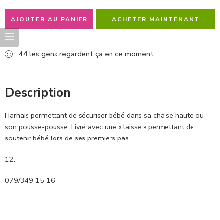
AJOUTER AU PANIER
ACHETER MAINTENANT
44
les gens regardent ça en ce moment
Description
Harnais permettant de sécuriser bébé dans sa chaise haute ou
son pousse-pousse. Livré avec une « laisse » permettant de
soutenir bébé lors de ses premiers pas.
12.–
079/349 15 16