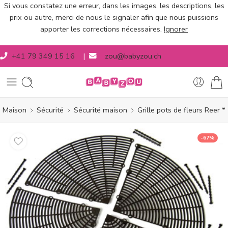
Si vous constatez une erreur, dans les images, les descriptions, les
prix ou autre, merci de nous le signaler afin que nous puissions
apporter les corrections nécessaires.
Ignorer
+41 79 349 15 16
|
zou@babyzou.ch
Maison
Sécurité
Sécurité maison
Grille pots de fleurs Reer *
-67%