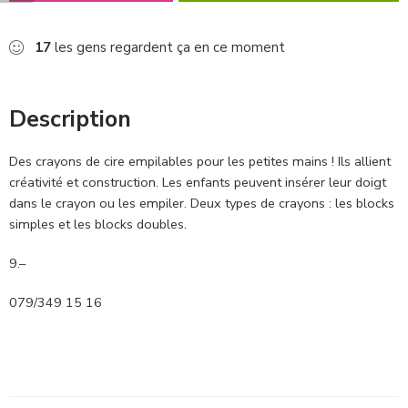
17
les gens regardent ça en ce moment
Description
Des crayons de cire empilables pour les petites mains ! Ils allient
créativité et construction. Les enfants peuvent insérer leur doigt
dans le crayon ou les empiler. Deux types de crayons : les blocks
simples et les blocks doubles.
9.–
079/349 15 16