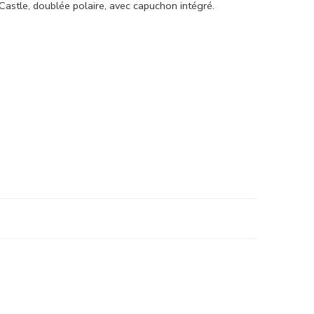
astle, doublée polaire, avec capuchon intégré.