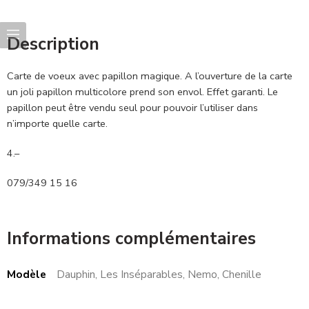
Description
Carte de voeux avec papillon magique. A l’ouverture de la carte
un joli papillon multicolore prend son envol. Effet garanti. Le
papillon peut être vendu seul pour pouvoir l’utiliser dans
n’importe quelle carte.
4.–
079/349 15 16
Informations complémentaires
Modèle
Dauphin, Les Inséparables, Nemo, Chenille