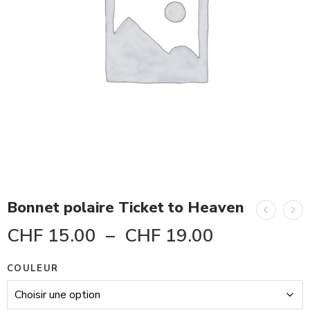
Bonnet polaire Ticket to Heaven
CHF
15.00
–
CHF
19.00
COULEUR