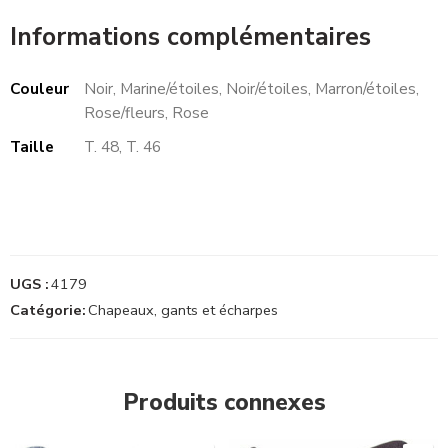
Informations complémentaires
Couleur
Noir, Marine/étoiles, Noir/étoiles, Marron/étoiles,
Rose/fleurs, Rose
Taille
T. 48, T. 46
UGS :
4179
Catégorie:
Chapeaux, gants et écharpes
Produits connexes