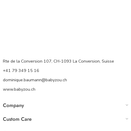
Rte de la Conversion 107, CH-1093 La Conversion, Suisse
+41 79 349 15 16
dominique.baumann@babyzou.ch
www.babyzou.ch
Company
Custom Care