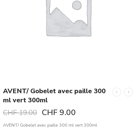
AVENT/ Gobelet avec paille 300
ml vert 300ml
CHF
9.00
CHF
19.00
AVENT/ Gobelet avec paille 300 ml vert 300ml