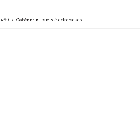
4460
Catégorie:
Jouets électroniques