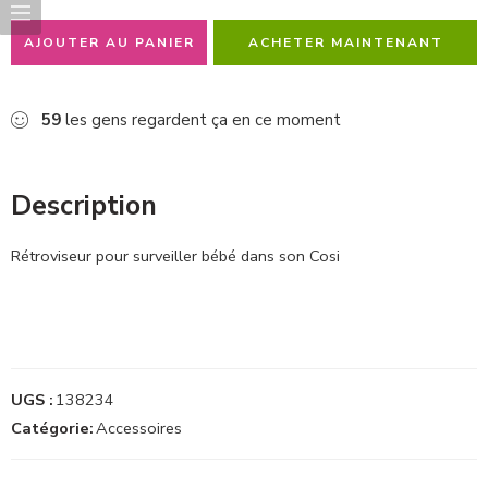
AJOUTER AU PANIER
ACHETER MAINTENANT
59
les gens regardent ça en ce moment
Description
Rétroviseur pour surveiller bébé dans son Cosi
UGS :
138234
Catégorie:
Accessoires