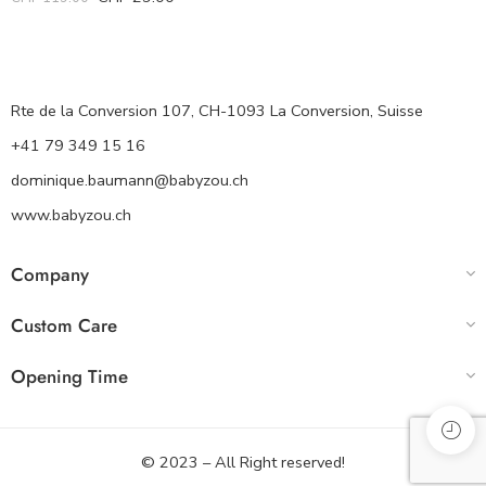
Rte de la Conversion 107, CH-1093 La Conversion, Suisse
+41 79 349 15 16
dominique.baumann@babyzou.ch
www.babyzou.ch
Company
Custom Care
Opening Time
© 2023 – All Right reserved!