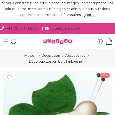
Si vous constatez une erreur, dans les images, les descriptions, les
prix ou autre, merci de nous le signaler afin que nous puissions
apporter les corrections nécessaires.
Ignorer
+41 79 349 15 16
|
zou@babyzou.ch
Maison
Décoration
Accessoires
Déco papillon en bois Finkbeiner *
-53%