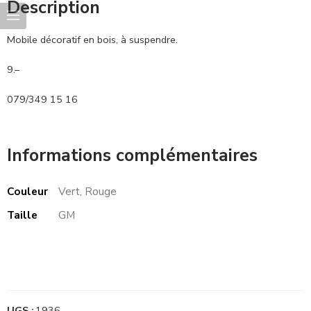
Description
Mobile décoratif en bois, à suspendre.
9.–
079/349 15 16
Informations complémentaires
Couleur
Vert, Rouge
Taille
GM
UGS :
1936