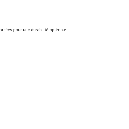
rcées pour une durabilité optimale.