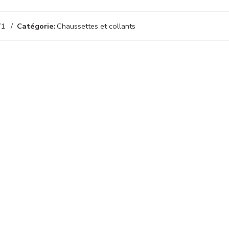
71
Catégorie:
Chaussettes et collants